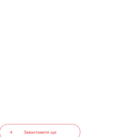
Завантажити ще